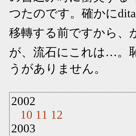
つたのです。確かにditaを書
移轉する前ですから、
が、流石にこれは…。
うがありません。
2002
10
11
12
2003